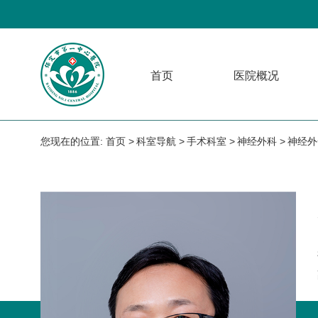
首页
医院概况
您现在的位置:
首页
科室导航
手术科室
神经外科
神经外