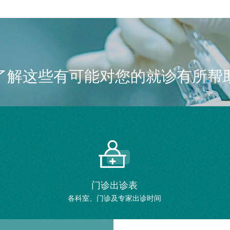
了解这些有可能对您的就诊有所帮
门诊出诊表
各科室、门诊及专家出诊时间