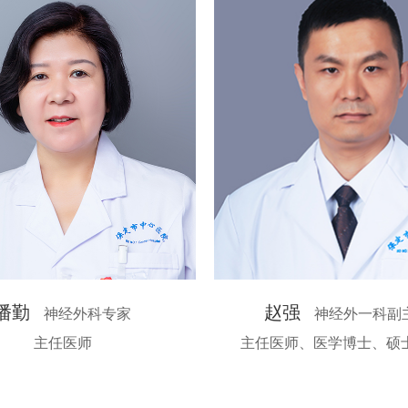
潘勤
赵强
神经外科专家
神经外一科副
主任医师
主任医师、医学博士、硕士研