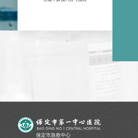
保定市急救中心