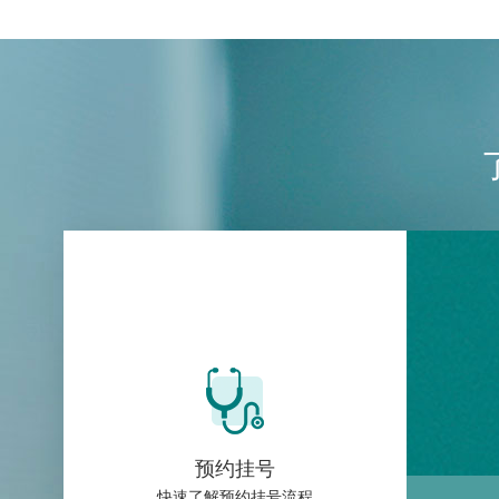
预约挂号
快速了解预约挂号流程