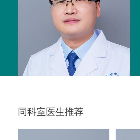
同科室医生推荐