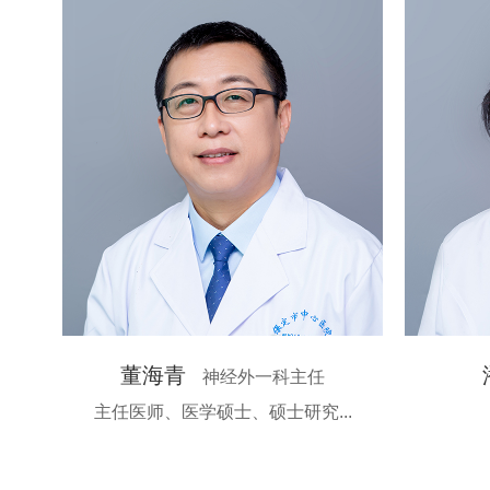
董海青
神经外一科主任
主任医师、医学硕士、硕士研究...