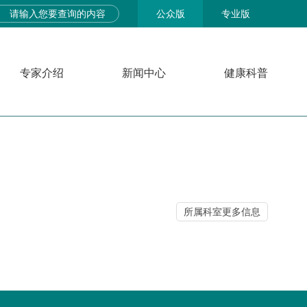
公众版
专业版
专家介绍
新闻中心
健康科普
所属科室更多信息