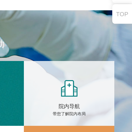
TOP
助
院内导航
带您了解院内布局