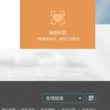
健康科普
了解健康知识，做自己的医生
友情链接