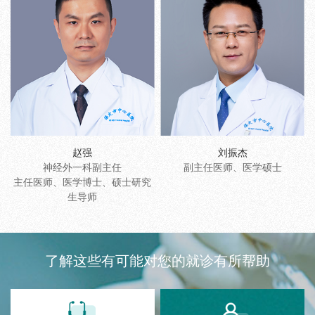
赵强
刘振杰
神经外一科副主任
副主任医师、医学硕士
主任医师、医学博士、硕士研究
生导师
了解这些有可能对您的就诊有所帮助