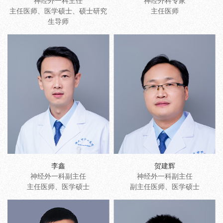
神经外一科主任
神经外科专家
主任医师、医学硕士、硕士研究
主任医师
生导师
李鑫
贺建辉
神经外一科副主任
神经外一科副主任
主任医师、医学硕士
副主任医师、医学硕士