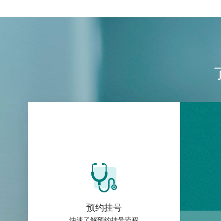
预约挂号
快速了解预约挂号流程