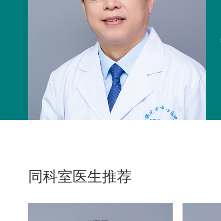
同科室医生推荐