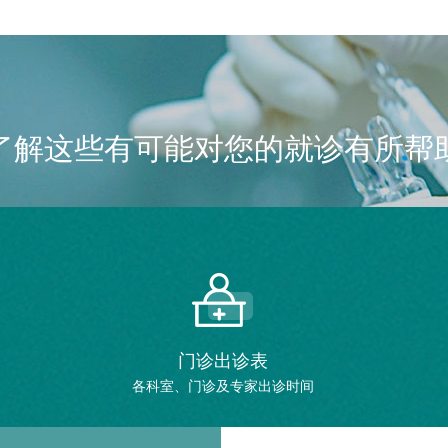
了解这些有可能对您的就诊有所帮
门诊出诊表
各科室、门诊及专家出诊时间