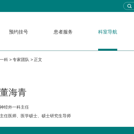
预约挂号
患者服务
科室导航
一科
专家团队
正文
董海青
神经外一科主任
主任医师、医学硕士、硕士研究生导师