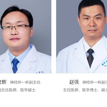
建辉
赵强
神经外一科副主任
神经外一科副
副主任医师、医学硕士
主任医师、医学博士、硕士研