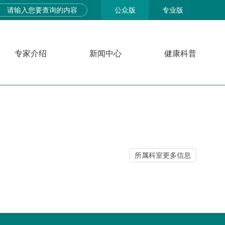
公众版
专业版
专家介绍
新闻中心
健康科普
所属科室更多信息