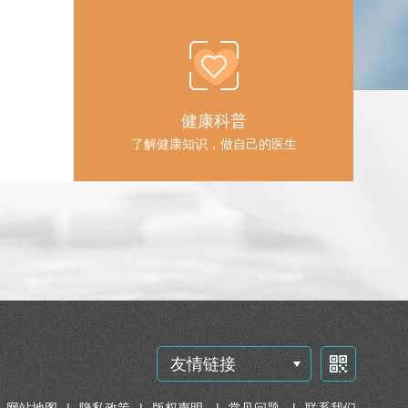
健康科普
了解健康知识，做自己的医生
友情链接