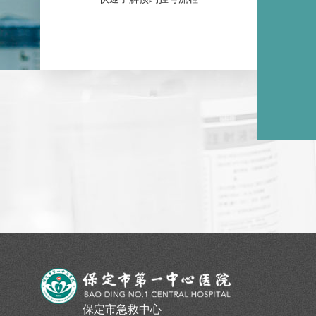
保定市急救中心