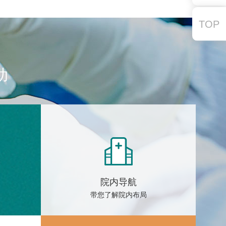
TOP
助
院内导航
带您了解院内布局