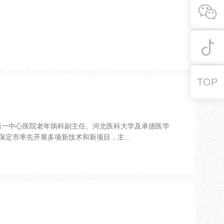
TOP
市第一中心医院老年病科副主任。河北医科大学及承德医学
定市率先开展多项新技术和新项目，主...