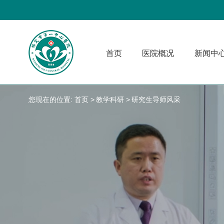
首页
医院概况
新闻中
您现在的位置:
首页
教学科研
研究生导师风采