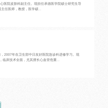
一中心医院皮肤科副主任。现担任承德医学院硕士研究生导
主任医师，教授，医学硕...
习，2007年在卫生部中日友好医院急诊科进修学习。现
临床技术全面，尤其擅长心血管危重...