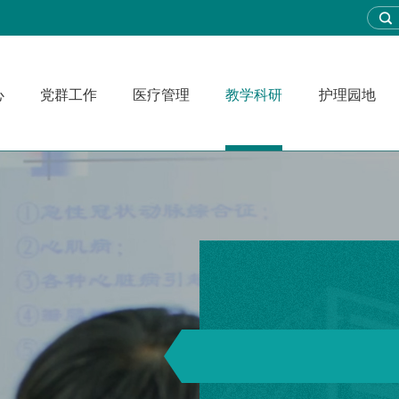
心
党群工作
医疗管理
教学科研
护理园地