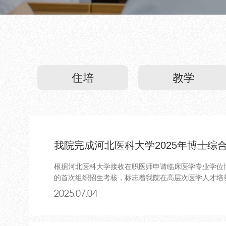
住培
教学
我院完成河北医科大学2025年博士综
根据河北医科大学接收在职医师申请临床医学专业学位
的首次组织招生考核，标志着我院在高层次医学人才培养
2025.07.04