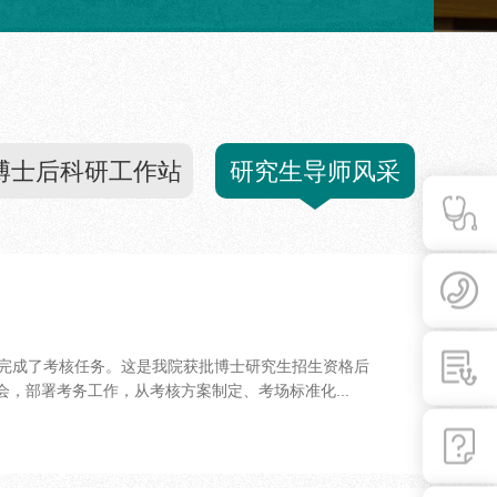
博士后科研工作站
研究生导师风采
满完成了考核任务。这是我院获批博士研究生招生资格后
，部署考务工作，从考核方案制定、考场标准化...