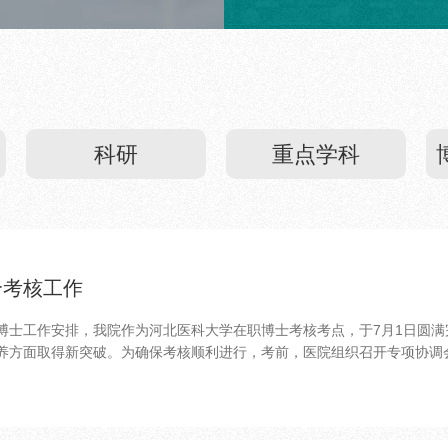
理工作。
科研
重点学科
合考核工作
博士工作安排，我院作为河北医科大学在职博士考核考点，于7月1日圆
方面取得新突破。为确保考核顺利进行，考前，医院组织召开专项协调会