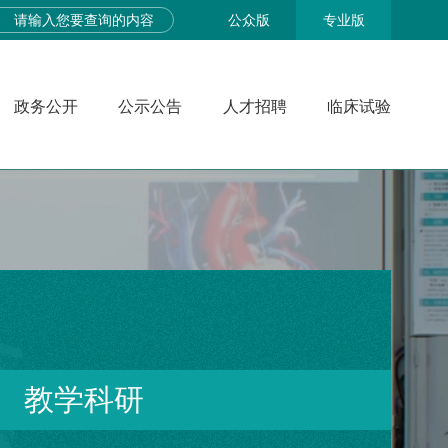
公众版
专业版
政务公开
公示公告
人才招聘
临床试验
教学科研