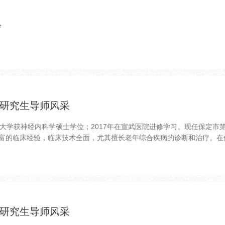
会
研究生导师风采
科大学获神经内科学硕士学位；2017年在宣武医院进修学习。现任保定
富的临床经验，临床技术全面，尤其擅长老年综合疾病的诊断和治疗。在保
研究生导师风采