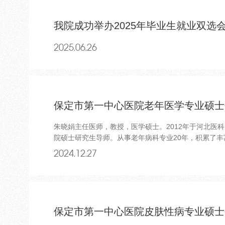
我院成功举办2025年毕业生就业双选
2025.06.26
保定市第一中心医院老年医学专业硕士
朱晓娟主任医师，教授，医学硕士。2012年于河北医
院硕士研究生导师。从事老年病科专业20年，积累了丰
2024.12.27
保定市第一中心医院皮肤性病专业硕士