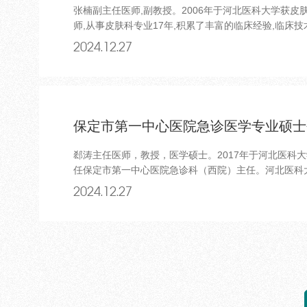
张楠副主任医师,副教授。2006年于河北医科大学获皮
师,从事皮肤科专业17年,积累了丰富的临床经验,临床
2024.12.27
保定市第一中心医院急诊医学专业硕士
郄涛主任医师，教授，医学硕士。2017年于河北医科
任保定市第一中心医院急诊科（西院）主任。河北医科大
2024.12.27