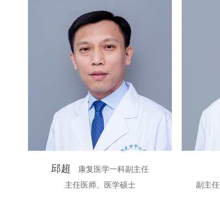
邱超
康复医学一科副主任
主任医师、医学硕士
副主任