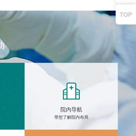
TOP
助
院内导航
带您了解院内布局