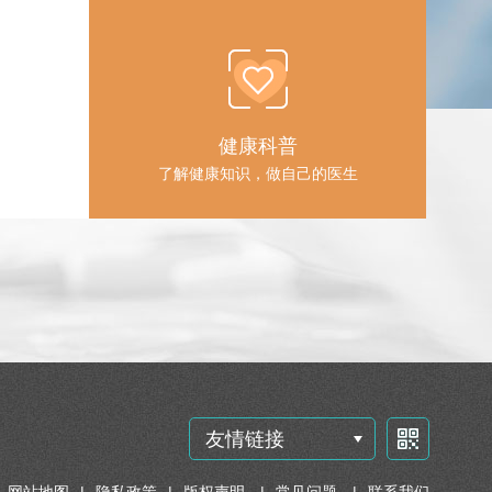
健康科普
了解健康知识，做自己的医生
友情链接