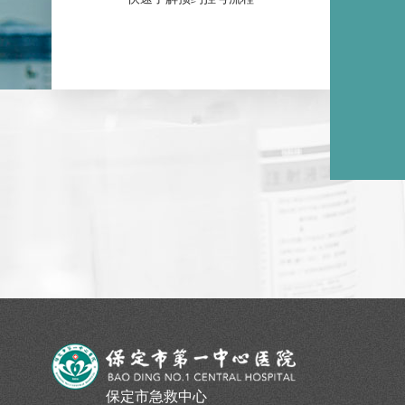
保定市急救中心