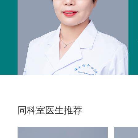
同科室医生推荐