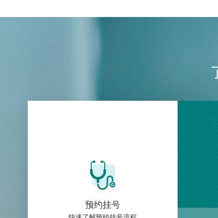
预约挂号
快速了解预约挂号流程