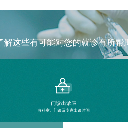
了解这些有可能对您的就诊有所帮
门诊出诊表
各科室、门诊及专家出诊时间