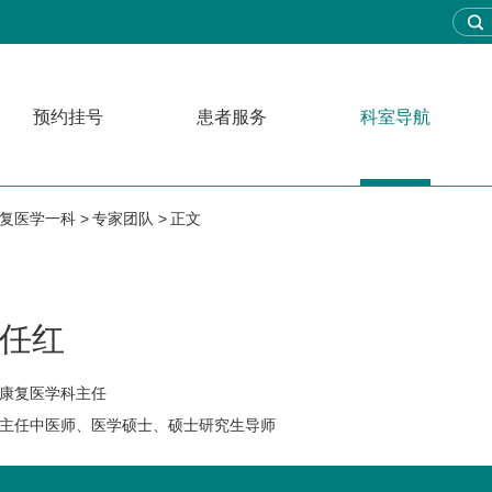
预约挂号
患者服务
科室导航
复医学一科
专家团队
正文
任红
康复医学科主任
主任中医师、医学硕士、硕士研究生导师