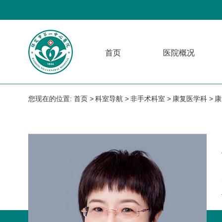
首页
医院概况
您现在的位置:
首页
科室导航
非手术科室
康复医学科
康