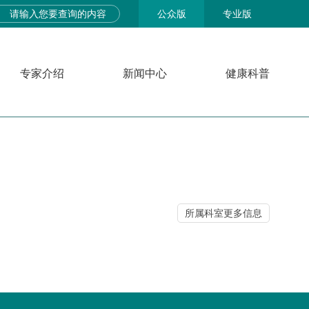
公众版
专业版
专家介绍
新闻中心
健康科普
所属科室更多信息