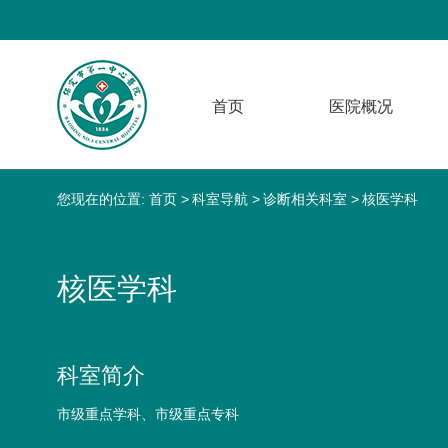
首页
医院概况
您现在的位置:
首页
科室导航
诊断相关科室
核医学科
核医学科
科室简介
市级重点学科、市级重点专科