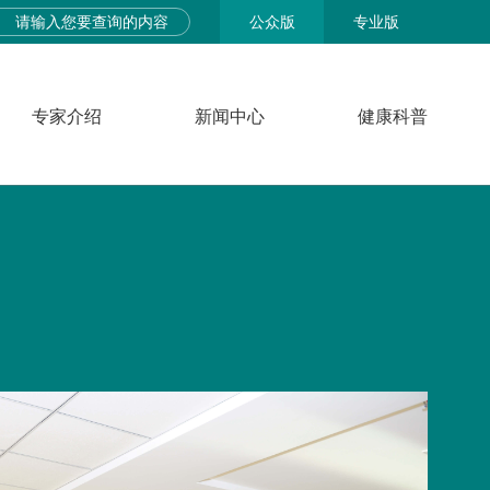
公众版
专业版
专家介绍
新闻中心
健康科普