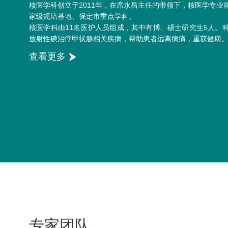
核医学科创立于2011年，在席永昌主任的带领下，核医学专业
家级规培基地、保定市重点学科。
核医学科由11名医护人员组成，其中有博、硕士研究生5人。
放射性碘治疗甲状腺相关疾病，帮助患者远离病痛，重获健康
查看更多
专家团队