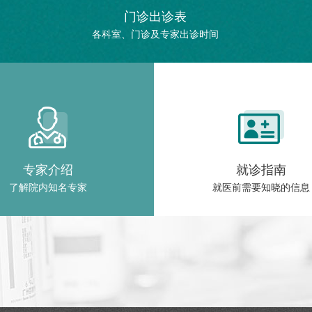
门诊出诊表
各科室、门诊及专家出诊时间
专家介绍
就诊指南
了解院内知名专家
就医前需要知晓的信息