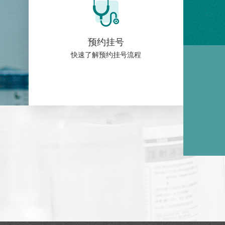
预约挂号
快速了解预约挂号流程