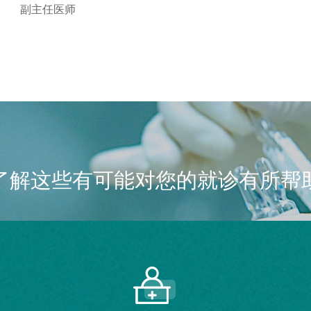
副主任医师
了解这些有可能对您的就诊有所帮