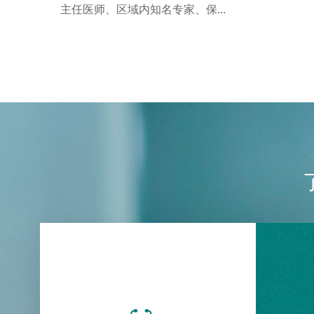
主任医师、区域内知名专家、保...