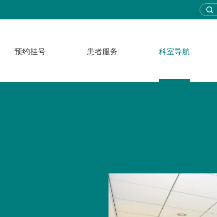
预约挂号
患者服务
科室导航