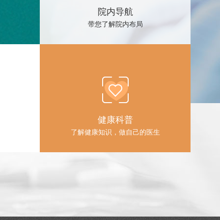
院内导航
带您了解院内布局
健康科普
了解健康知识，做自己的医生