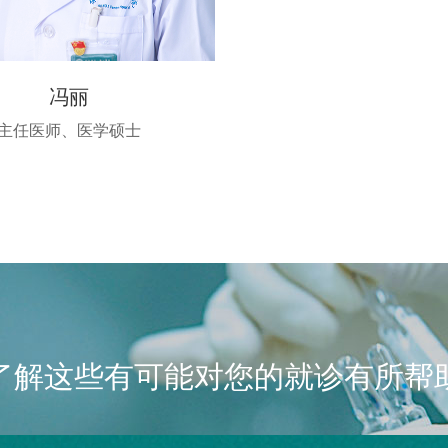
冯丽
主任医师、医学硕士
了解这些有可能对您的就诊有所帮