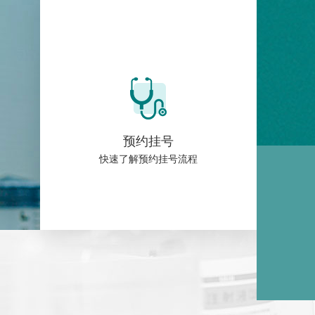
预约挂号
快速了解预约挂号流程