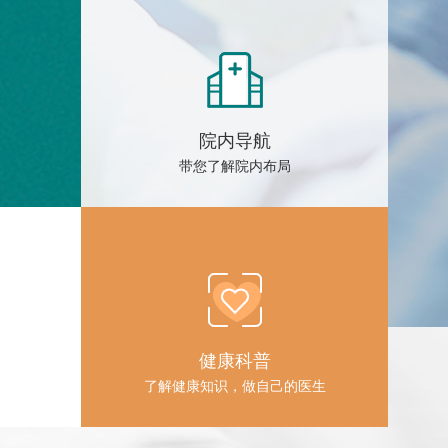
院内导航
带您了解院内布局
健康科普
了解健康知识，做自己的医生