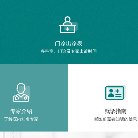
门诊出诊表
各科室、门诊及专家出诊时间
专家介绍
就诊指南
了解院内知名专家
就医前需要知晓的信息