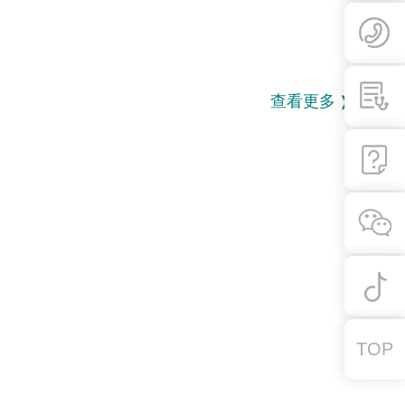
查看更多
TOP