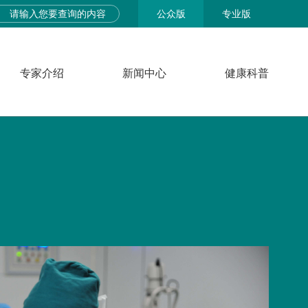
公众版
专业版
专家介绍
新闻中心
健康科普