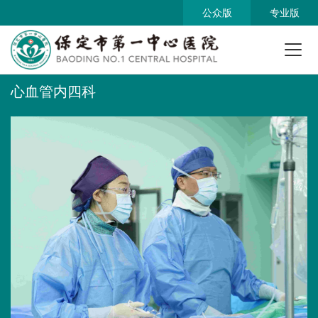
公众版
专业版
心血管内四科