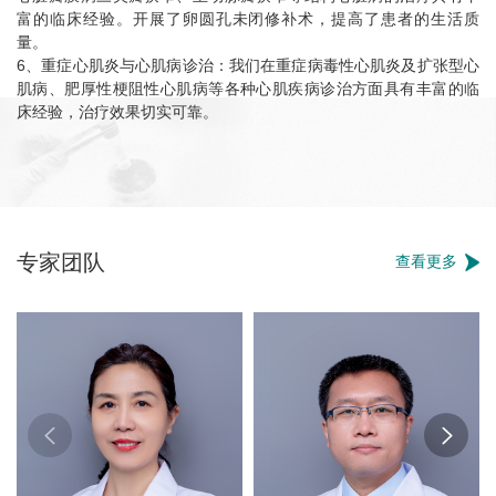
富的临床经验。开展了卵圆孔未闭修补术，提高了患者的生活质
量。
6、重症心肌炎与心肌病诊治：我们在重症病毒性心肌炎及扩张型心
肌病、肥厚性梗阻性心肌病等各种心肌疾病诊治方面具有丰富的临
床经验，治疗效果切实可靠。
专家团队
查看更多