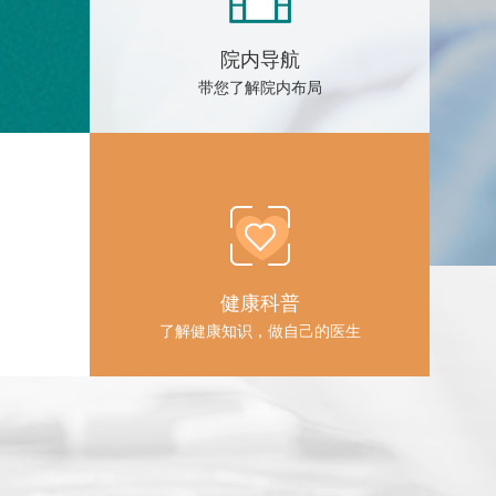
院内导航
带您了解院内布局
健康科普
了解健康知识，做自己的医生