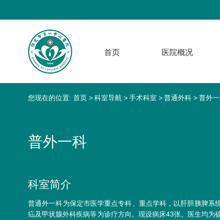
首页
医院概况
您现在的位置:
首页
科室导航
手术科室
普通外科
普外一
普外一科
科室简介
普通外一科为保定市医学重点专科、重点学科，以肝胆胰脾系
疝及甲状腺外科疾病等为诊疗方向。现设病床43张。医生均为