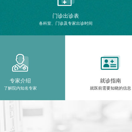
门诊出诊表
各科室、门诊及专家出诊时间
专家介绍
就诊指南
了解院内知名专家
就医前需要知晓的信息