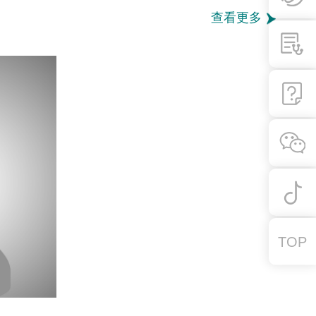
查看更多
TOP