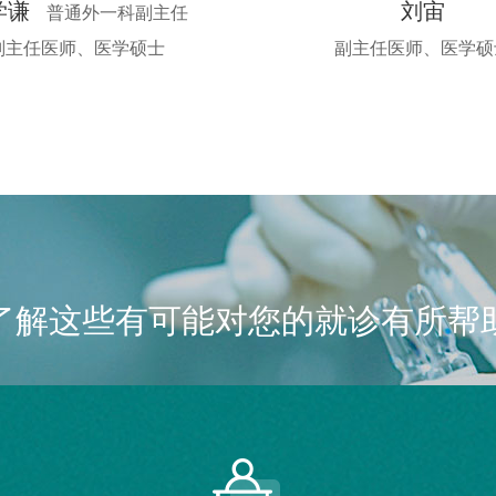
学谦
刘宙
普通外一科副主任
副主任医师、医学硕士
副主任医师、医学硕
了解这些有可能对您的就诊有所帮