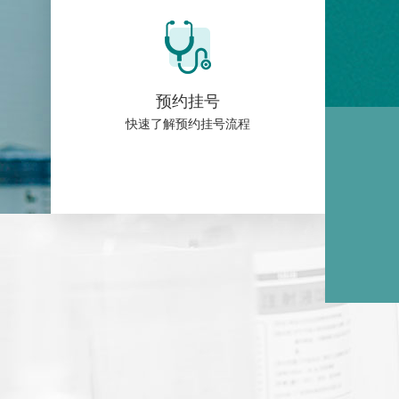
预约挂号
快速了解预约挂号流程