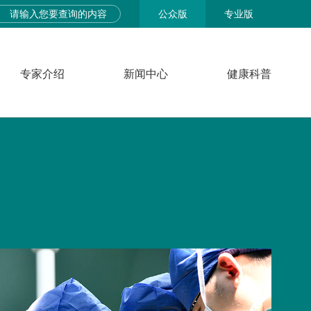
公众版
专业版
专家介绍
新闻中心
健康科普