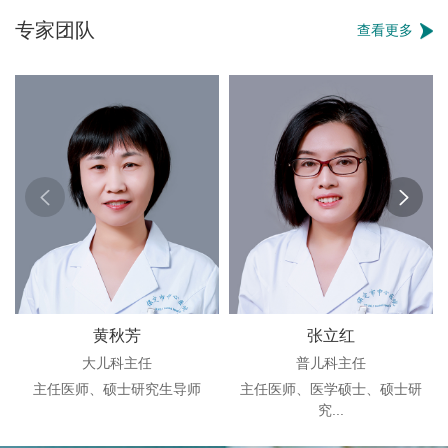
专家团队
查看更多
黄秋芳
张立红
大儿科主任
普儿科主任
主任医师、硕士研究生导师
主任医师、医学硕士、硕士研
究...