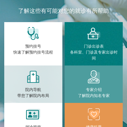
了解这些有可能对您的就诊有所帮助
预约挂号
门诊出诊表
快速了解预约挂号流程
各科室、门诊及专家出诊时
间
院内导航
专家介绍
带您了解院内布局
了解院内知名专家
就诊指南
健康科普