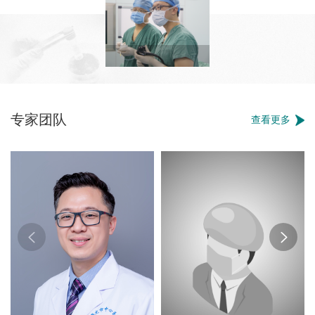
专家团队
查看更多