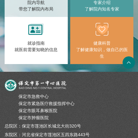
院内导航
专家介绍
带您了解院内布局
了解院内知名专家
就诊指南
健康科普
就医前需要知晓的信息
了解健康知识，做自己的医
生
保定市急救中心
保定市紧急医疗救援指挥中心
保定市眼耳鼻喉医院
保定市肿瘤医院
总院区：保定市莲池区长城北大街320号
东院区：河北省保定市莲池区五四东路443号