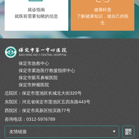
就诊指南
健康科普
就医前需要知晓的信息
了解健康知识，做自己的医
生
保定市急救中心
保定市紧急医疗救援指挥中心
保定市眼耳鼻喉医院
保定市肿瘤医院
总院区：保定市莲池区长城北大街320号
东院区：河北省保定市莲池区五四东路443号
西院区：保定市高新区恒滨路77号
咨询电话：0312-5976789
友情链接