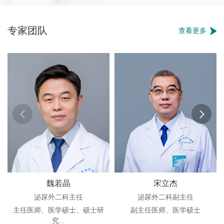
专家团队
查看更多
魏若晶
宋立杰
泌尿外二科主任
泌尿外二科副主任
主任医师、医学硕士、硕士研
副主任医师、医学硕士
究...