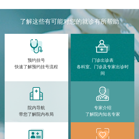
了解这些有可能对您的就诊有所帮助
预约挂号
门诊出诊表
快速了解预约挂号流程
各科室、门诊及专家出诊时
间
院内导航
专家介绍
带您了解院内布局
了解院内知名专家