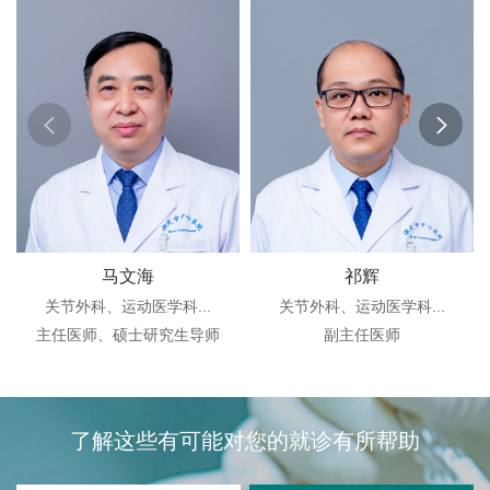
马文海
祁辉
关节外科、运动医学科...
关节外科、运动医学科...
主任医师、硕士研究生导师
副主任医师
了解这些有可能对您的就诊有所帮助