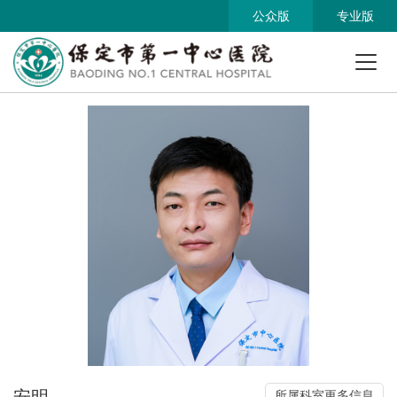
公众版
专业版
安明
所属科室更多信息